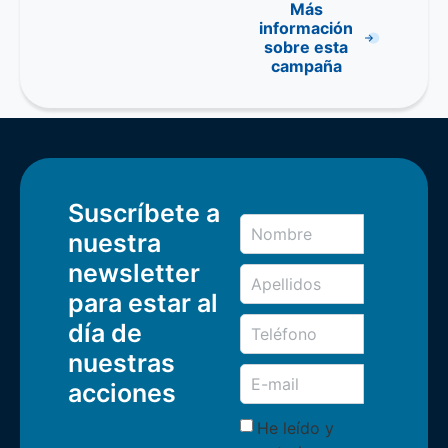
Más
información
sobre esta
campaña
Suscríbete a
nuestra
newsletter
para estar al
día de
nuestras
acciones
He leído y