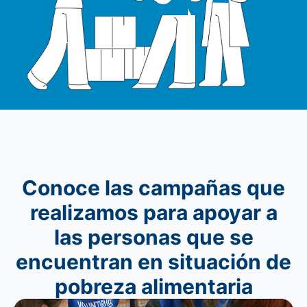
Conoce las campañas que
realizamos para apoyar a
las personas que se
encuentran en situación de
pobreza alimentaria