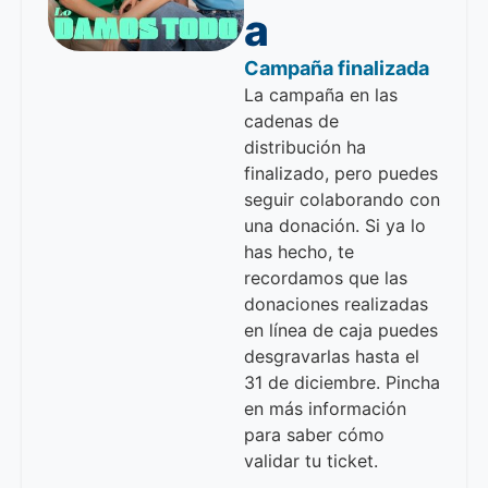
a
Campaña finalizada
La campaña en las
cadenas de
distribución ha
finalizado, pero puedes
seguir colaborando con
una donación. Si ya lo
has hecho, te
recordamos que las
donaciones realizadas
en línea de caja puedes
desgravarlas hasta el
31 de diciembre. Pincha
en más información
para saber cómo
validar tu ticket.