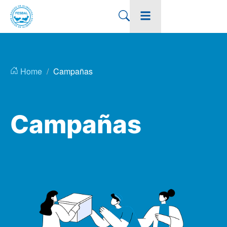
Home
Campañas
Campañas