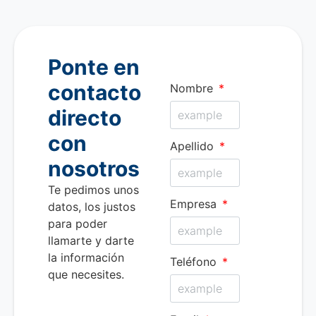
Ponte en
contacto
Nombre
directo
con
Apellido
nosotros
Te pedimos unos
Empresa
datos, los justos
para poder
llamarte y darte
la información
Teléfono
que necesites.