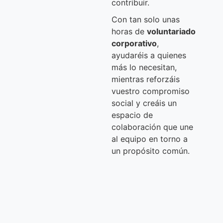
contribuir.
Con tan solo unas
horas de
voluntariado
corporativo
,
ayudaréis a quienes
más lo necesitan,
mientras reforzáis
vuestro compromiso
social y creáis un
espacio de
colaboración que une
al equipo en torno a
un propósito común.