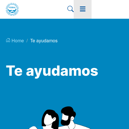
Home
Te ayudamos
Te ayudamos