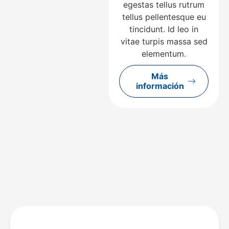
egestas tellus rutrum
tellus pellentesque eu
tincidunt. Id leo in
vitae turpis massa sed
elementum.
Más
información