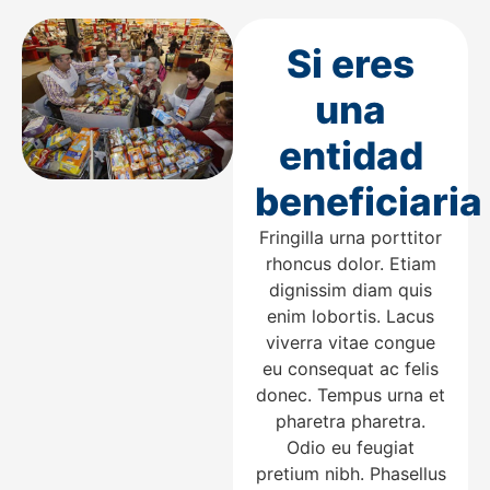
Si eres
una
entidad
beneficiaria
Fringilla urna porttitor
rhoncus dolor. Etiam
dignissim diam quis
enim lobortis. Lacus
viverra vitae congue
eu consequat ac felis
donec. Tempus urna et
pharetra pharetra.
Odio eu feugiat
pretium nibh. Phasellus